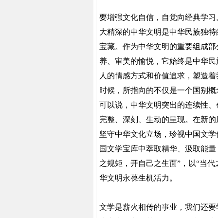
要增强文化自信，自觉向经典学习
大精深的中华文明是中华民族独特
宝藏。作为中华文明的重要组成部
养、审美的愉悦，它始终是中华民
人的情感方式和价值追求，塑造着
时候，所指向的不仅是一个国别概
可以说，中华文明突出的连续性、
完整、深刻、生动的呈现。在新的
坚守中华文化立场，珍视中国文学
国文学宝库中萃取精华、汲取能量
之规矩，开自己之生面”，以“当
华文明永葆生机活力。
文学是薪火相传的事业，我们还要