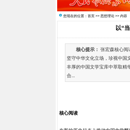
您现在的位置：
首页
>>
思想理论
>> 内容
以“
核心提示：
张宏森核心阅
坚守中华文化立场，珍视中国
丰厚的中国文学宝库中萃取精
合...
核心阅读