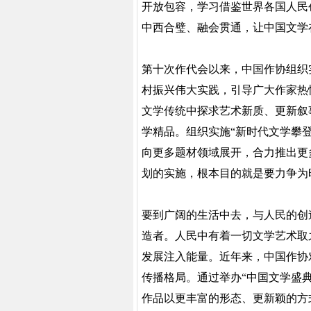
开放包容，学习借鉴世界各国人民
中西合璧、融会贯通，让中国文学
第十次作代会以来，中国作协组织
村振兴伟大实践，引导广大作家热
文学传统中探求艺术新质、更新叙
学精品。组织实施“新时代文学攀
向更多题材领域展开，合力推出更
划的实施，根本目的就是要力争为
要到广阔的生活中去，与人民的创
造者。人民中有着一切文学艺术取
发展注入能量。近年来，中国作协
传播格局。通过举办“中国文学盛
作品以更丰富的形态、更新颖的方