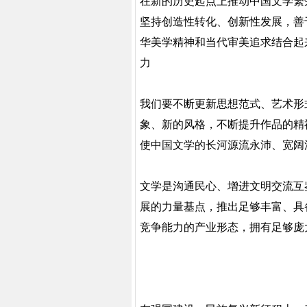
在新的历史起点上推动中国文学繁
坚持创造性转化、创新性发展，善
华美学精神和当代审美追求结合起
力
我们要不断更新思想范式、艺术形
象、新的风格，不断提升作品的精
使中国文学的长河源流永沛、宽阔
文学是沟通民心、增进文明交流互
展的力量基点，推出足够丰富、具
竞争能力的产业形态，拥有足够庞