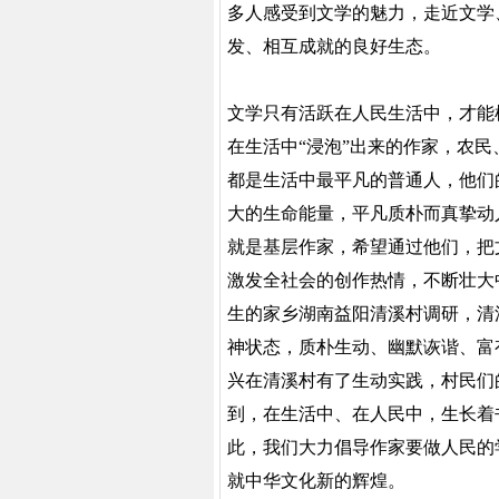
多人感受到文学的魅力，走近文学
发、相互成就的良好生态。
文学只有活跃在人民生活中，才能
在生活中“浸泡”出来的作家，农
都是生活中最平凡的普通人，他们
大的生命能量，平凡质朴而真挚动
就是基层作家，希望通过他们，把
激发全社会的创作热情，不断壮大
生的家乡湖南益阳清溪村调研，清
神状态，质朴生动、幽默诙谐、富
兴在清溪村有了生动实践，村民们
到，在生活中、在人民中，生长着
此，我们大力倡导作家要做人民的
就中华文化新的辉煌。