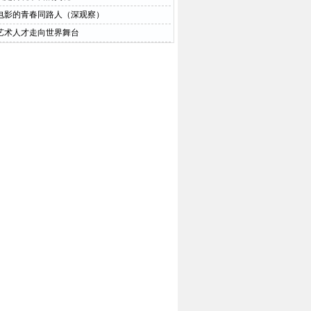
电影的青春同路人（深观察）
艺术人才走向世界舞台