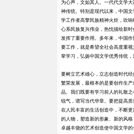
为心声，文如其人。一代代文学大
神传统。特别是现代以来，中国文
学工作者高擎民族精神火炬，吹响
心系民族复兴伟业，热忱描绘新时
发挥了重要作用。多年来，中国作
要工作，就是希望全社会高度重视
辈学习，弘扬中国文学优秀传统，
要树立艺术雄心，立志创造时代经
繁荣发展，最根本的是要创作生产
品。我们既要有学习前人的礼敬之
锐气，谱写当代华章。要把提高质
在人民丰富的生活创造中，不断更
的人物，塑造新的形象、新的风格
卓越丰饶的艺术创造使中国文学的