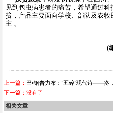
见到包虫病患者的痛苦，希望通过科
贫，产品主要面向学校、部队及农牧
主
。
(
上一篇：
巴•钢普力布：“五碎”现代诗——疼
下一篇：没有了
相关文章