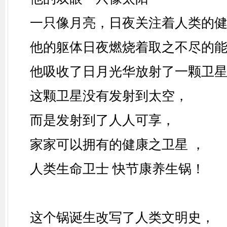
一只像月亮，日夜关注着人类的
他的躯体日夜燃烧着取之不尽的
他吸收了日月光华放射了一颗卫
这颗卫星没有发射到太空，
而是发射到了人人可享，
家家可以拥有的健康之卫星
，
人类生命卫士
快节康养生锅！
这个锅诞生改写了人类文明史，