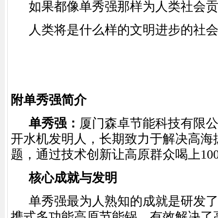
如果都像单秀强那样为人类社会
人类将是什么样的文明进步的社会···
附
单秀强
简介
单秀强：
厦门森卓节能科技有限
开水机发明人
，长期致力于解决高海
题，通过技术创新让高原群众喝上
10
核心成就与发明
单秀强最为人熟知的成就是研发
携式多功能高原节能锅
，有效解决了