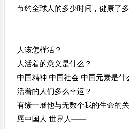
节约全球人的多少时间，健康了
人该怎样活？
人活着的意义是什么？
中国精神
中国社会
中国元素是什
活着的人们多么幸运？
有缘一展他与无数个我的生命的
愿中国人
世界人
——