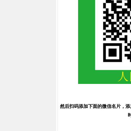
然后扫码添加下面的微信名片，添