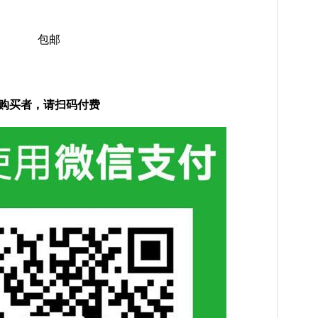
包邮
购买者，请扫码付费