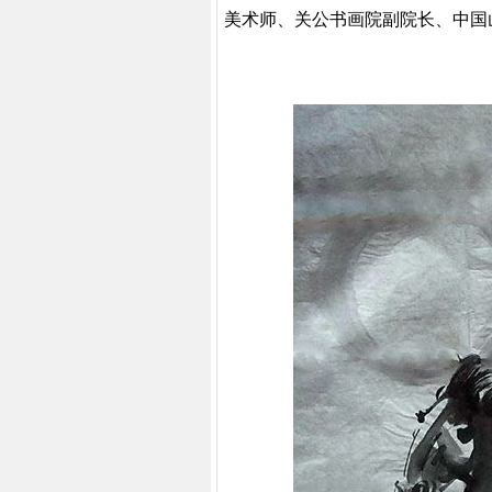
美术师、关公书画院副院长、中国