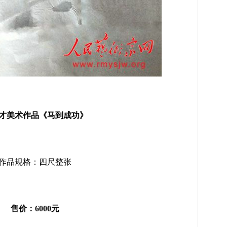
才美术作品《马到成功》
作品规格：四尺整张
售价：6000元