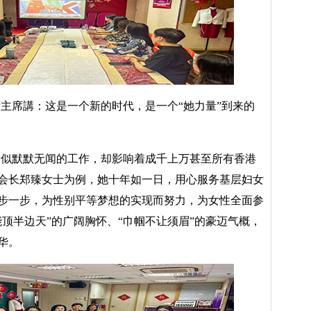
珍主席講：这是一个新的时代，是一个
“她力量”到来的
看似默默无闻的工作，却影响着成千上万甚至所有香港
会长郑臻女士为例，她十年如一日，用心服务基层妇女
步一步，为性别平等梦想的实现而努力，为女性全面参
能顶半边天”的广阔胸怀、“巾帼不让须眉”的豪迈气概，
华。