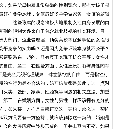
么，如果父母抱着非常狭隘的性别观念，那么女孩子是
最好不要学足球，女孩最好多学学做家务，女孩的逻辑
，……这些陈腐的观念将极大地限制女性自身发展的自
受到的限制大多来自于包含就业歧视的社会环境。目
权力部门、企业管理层、顶尖高校等优越职位的女性很
公平竞争的实力吗？还是因为竞争环境本身就不公平？
紧密联系在一起的。只有真正实现了机会平等，女性才
的自由。第二，在性爱方面，女性应该拥有与男性同等
”不是完全无视伦理规则，肆意纵欲的自由，而是指性行
愿的性行为是不合法的，婚前婚后都是如此，这一点对
口买卖、强奸、家暴、性骚扰等问题的相关立法、加重
。第三，在婚姻方面，女性与男性一样应该拥有充分的
约，如果某一方不是自愿订立这一契约，那么这一契约
姻双方只要有一方坚持，就应该解除这一契约。婚姻是
社会的发展历程中逐步形成的，但并非亘古不变。如果