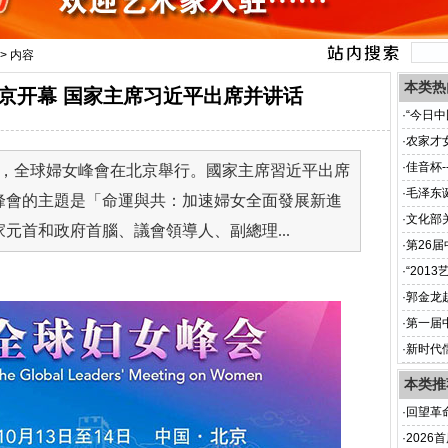
> 内容
本类热
京开幕 国家主席习近平出席并讲话
·
“今日
·
农家才
·
佳音杯-
上午，全球婦女峰會在北京舉行。國家主席習近平出席
·
毛泽东
峰會的主題是「命運與共：加速婦女全面發展新進
·
文化部
元首和政府首腦、議會領導人、副總理...
·
第26
·
“201
·
郭金龙
·
第一届
·
新时代
版）
本类推
·
回望革
在京举
·
2026