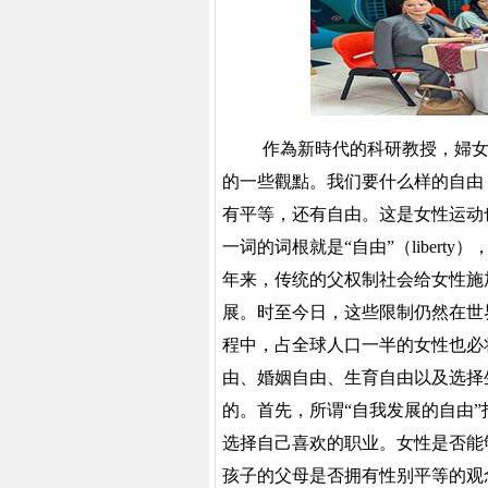
作為新時代的科研教授，婦
的一些觀點。我们要什么样的自由
有平等，还有自由。这是女性运动也
一词的词根就是“自由”（
liberty
）
年来，传统的父权制社会给女性施
展。时至今日，这些限制仍然在世
程中，占全球人口一半的女性也必
由、婚姻自由、生育自由以及选择
的。首先，所谓“自我发展的自由
选择自己喜欢的职业。女性是否能
孩子的父母是否拥有性别平等的观