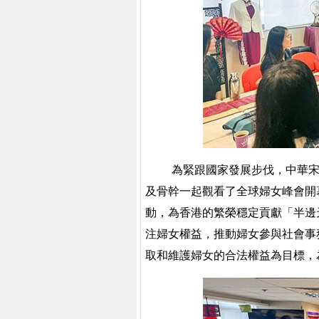
為緊跟國家發展步伐，中華
及骨幹一起觀看了全球婦女峰會開
動，為香港的繁榮穩定貢獻「半邊
注婦女權益，推動婦女參與社會事
取和維護婦女的合法權益為目標，