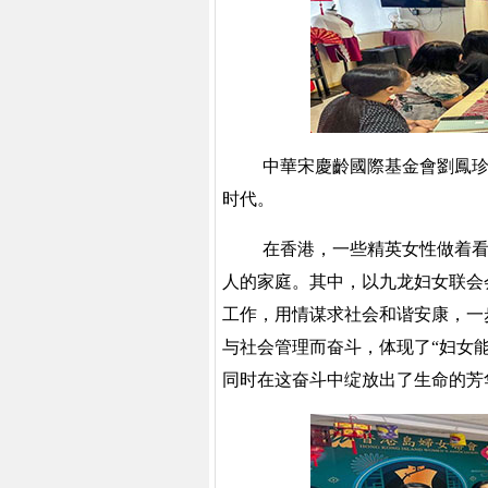
中華宋慶齡國際基金會劉鳳
时代。
在香港，一些精英女性做着
人的家庭。其中，以九龙妇女联会
工作，用情谋求社会和谐安康，一
与社会管理而奋斗，体现了
“妇女
同时在这奋斗中绽放出了生命的芳