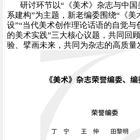
研讨环节以“《美术》杂志与中国
系建构”为主题，新老编委围绕“《美
设”“当代美术创作理论话语的自觉与
的美术实践”三大核心议题，共同回
验、擘画未来，共同为杂志的高质量