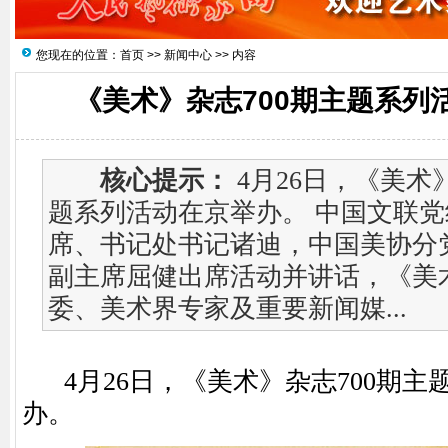
您现在的位置：
首页
>>
新闻中心
>> 内容
《美术》杂志700期主题系列
核心提示：
4月26日，《美术
题系列活动在京举办。 中国文联
席、书记处书记诸迪，中国美协分
副主席屈健出席活动并讲话，《美
委、美术界专家及重要新闻媒...
4月26日，《美术》杂志700期主
办。