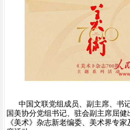
中国文联党组成员、副主席、书记
国美协分党组书记、驻会副主席屈健
《美术》杂志新老编委、美术界专家