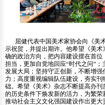
屈健代表中国美术家协会向《美术》
示祝贺，并提出期许。他希望《美术
确的政治方向，把内容建设摆在首位
担当，更加自觉地回应“时代之问”；
发展大局；坚持守正创新，不断增强
力；高度重视编辑队伍建设，夯实刊
础。希望《美术》杂志不断提高办刊
的历史条件下焕发新的活力，为繁荣
推动社会主义文化强国建设作出更大