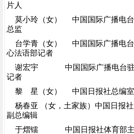
片人
莫小玲（女） 中国国际广播电台
总监
台学青（女） 中国国际广播电台
心法语部记者
谢宏宇 中国国际广播电台驻
记者
黎 星（女） 中国日报社总编室
杨春亚 （女，土家族）中国日报社
副总编辑
于熠镭 中国日报社体育部主