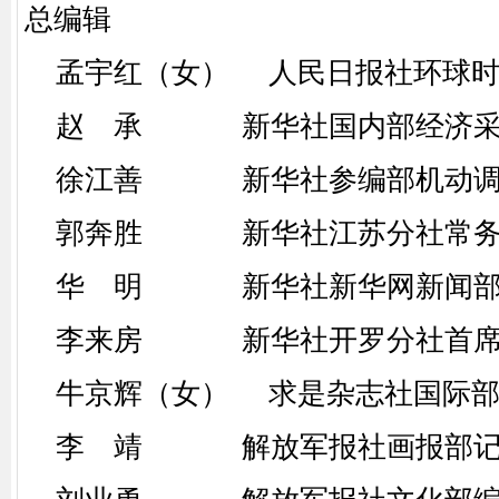
总编辑
孟宇红（女） 人民日报社环球时
赵 承 新华社国内部经济采
徐江善 新华社参编部机动调
郭奔胜 新华社江苏分社常务
华 明 新华社新华网新闻部
李来房 新华社开罗分社首席
牛京辉（女） 求是杂志社国际部
李 靖 解放军报社画报部记