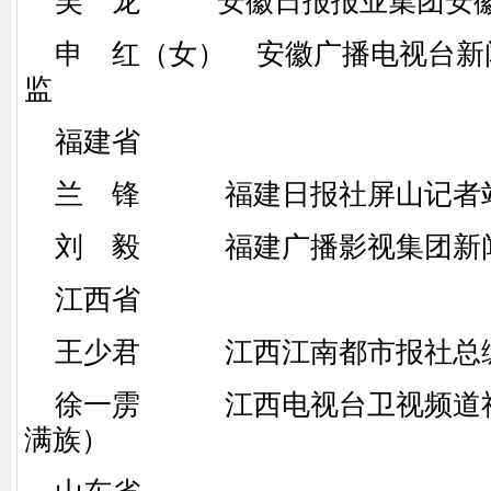
吴 龙 安徽日报报业集团安徽
申 红（女） 安徽广播电视台新
监
福建省
兰 锋 福建日报社屏山记者
刘 毅 福建广播影视集团新闻
江西省
王少君 江西江南都市报社总
徐一雳 江西电视台卫视频道社
满族）