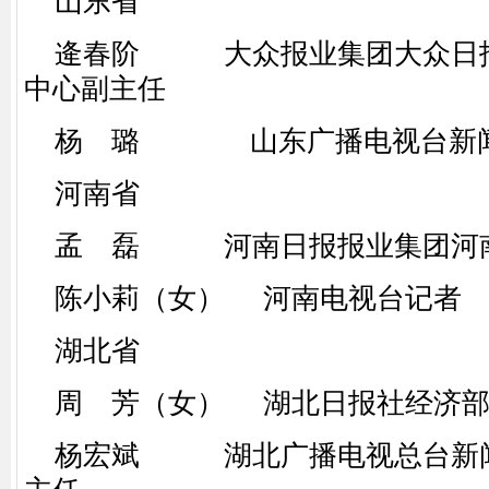
山东省
逄春阶 大众报业集团大众日报
中心副主任
杨 璐 山东广播电视台新闻
河南省
孟 磊 河南日报报业集团河南
陈小莉（女） 河南电视台记者
湖北省
周 芳（女） 湖北日报社经济部
杨宏斌 湖北广播电视总台新闻