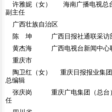
许雅妮（女） 海南广播电视总台
副主任
广西壮族自治区
陈 坤 广西日报社通联采访
黄杰海 广西电视台新闻中心联
重庆市
陶卫红（女） 重庆日报报业集团
总编辑
张庆岗 重庆广电集团（总台）
任