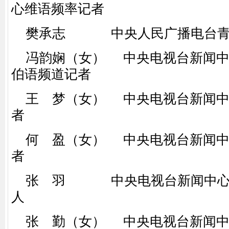
心维语频率记者
樊承志 中央人民广播电台青
冯韵娴（女） 中央电视台新闻中
伯语频道记者
王 梦（女） 中央电视台新闻中
者
何 盈（女） 中央电视台新闻中
者
张 羽 中央电视台新闻中心
人
张 勤（女） 中央电视台新闻中