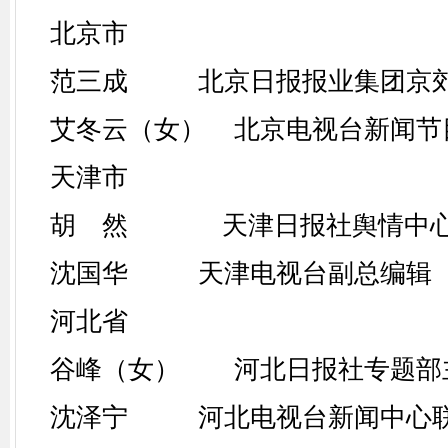
北京市
范三成 北京日报报业集团京郊
艾冬云（女） 北京电视台新闻节
天津市
胡 然 天津日报社舆情中心
沈国华 天津电视台副总编辑
河北省
谷峰（女） 河北日报社专题部
沈泽宁 河北电视台新闻中心联