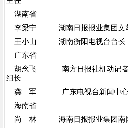
主任
湖南省
李梁宁 湖南日报报业集团文萃
王小山 湖南衡阳电视台台长
广东省
胡念飞 南方日报社机动记者
组长
龚 军 广东电视台新闻中心
海南省
尚 林 海南日报报业集团南国