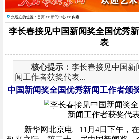
您现在的位置：
首页
>>
新闻中心
>> 内容
李长春接见中国新闻奖全国优秀
表
核心提示：
李长春接见中国新
闻工作者获奖代表...
中国新闻奖全国优秀新闻工作者颁
新华网北京电 11月4日下午，在