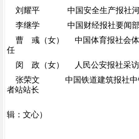
刘耀平 中国安全生产报社河
李继学 中国财经报社要闻部
曹 彧（女） 中国体育报社会体
任
闵 政（女） 人民公安报社采访
张荣文 中国铁道建筑报社中铁
者站站长
（
辑：文心）