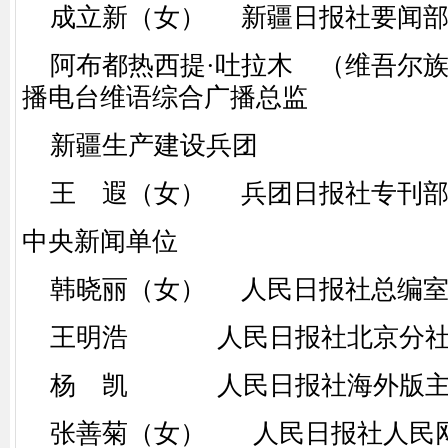
成立新（女） 新疆日报社要闻部
阿布都热西提·吐拉木 （维吾尔族
播电台维语综合广播总监
新疆生产建设兵团
王 遐（女） 兵团日报社专刊部
中央新闻单位
韩晓丽（女） 人民日报社总编室
王明浩 人民日报社北京分社
杨 凯 人民日报社海外版主
张善菊（女） 人民日报社人民网