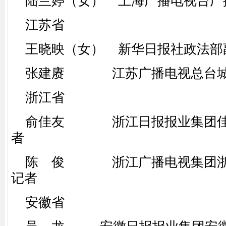
陆兰婷（女） 上海广播电视台广
江苏省
王晓映（女） 新华日报社政法部
张建赓 江苏广播电视总台城
浙江省
俞佳友 浙江日报报业集团佳
者
陈 俊 浙江广播电视集团浙
记者
安徽省