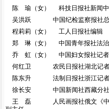
陈 瑜（女） 科技日报社新闻中
吴洪跃 中国纪检监察报社总
程莉莉（女） 工人日报社编辑
郑 琳（女） 中国青年报社法治
乔 虹（女） 中国妇女报社记者
何红卫 农民日报社湖北记者
陈东升 法制日报社浙江记者
徐长安 中国新闻社西藏分社
王 磊 人民画报社俄文《中