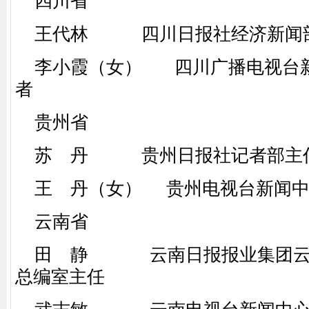
四川省
王代林 四川日报社经济新闻
李小霞（女） 四川广播电视台新
者
贵州省
苏 丹 贵州日报社记者部主
王 丹（女） 贵州电视台新闻中
云南省
田 静 云南日报报业集团云
总编室主任