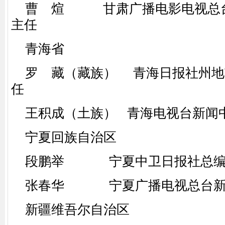
曹 煊 甘肃广播电影电视总台
主任
青海省
罗 藏（藏族） 青海日报社州地
任
王积成（土族） 青海电视台新闻
宁夏回族自治区
段鹏举 宁夏中卫日报社总编
张春华 宁夏广播电视总台新
新疆维吾尔自治区