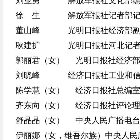
刘业勇 解放军报社文化部编
徐 生 解放军报社记者部记
董山峰 光明日报社经济部副
耿建扩 光明日报社河北记者
郭丽君（女） 光明日报社经济部
刘晓峰 经济日报社工业和信
陈学慧（女） 经济日报社总编室
齐东向（女） 经济日报社评论理
舒晶晶（女） 中央人民广播电台
伊丽娜（女，维吾尔族）中央人民