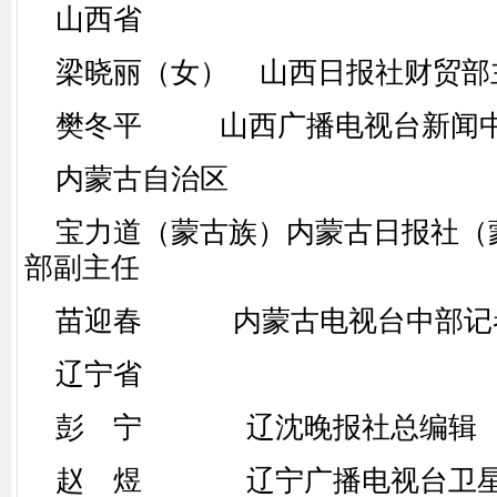
山西省
梁晓丽（女） 山西日报社财贸部
樊冬平 山西广播电视台新闻中
内蒙古自治区
宝力道（蒙古族）内蒙古日报社（
部副主任
苗迎春 内蒙古电视台中部记
辽宁省
彭 宁 辽沈晚报社总编辑
赵 煜 辽宁广播电视台卫星