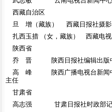
武志敏 云南电视台新闻中心
西藏自治区
旦 增（藏族） 西藏日报社摄影
扎西玉措 （女，藏族） 西藏电视
陕西省
乔 晋 陕西日报社编辑出版中
高 峰 陕西广播电视台新闻中
主任
甘肃省
高志强 甘肃日报社时政部记