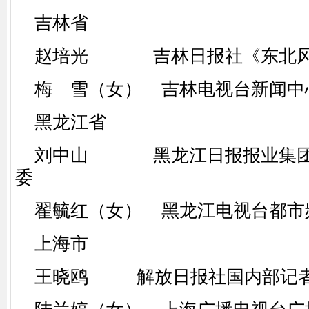
吉林省
赵培光 吉林日报社《东北风
梅 雪（女） 吉林电视台新闻中
黑龙江省
刘中山 黑龙江日报报业集团
委
翟毓红（女） 黑龙江电视台都市
上海市
王晓鸥 解放日报社国内部记