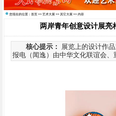
您现在的位置：
首页
>>
艺术大展
>>
其它大展
>> 内容
两岸青年创意设计展亮
核心提示：
展览上的设计作品
报电（闻逸）由中华文化联谊会、重