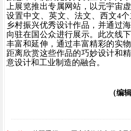
上展览推出专属网站，以元宇宙
设置中文、英文、法文、西文4
乡村振兴优秀设计作品，并通过
向驻在国公众进行展示。此次线
丰富和延伸，通过丰富精彩的实
距离欣赏这些作品的巧妙设计和
意设计和工业制造的融合。
（编辑