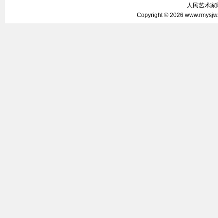
人民艺术家网 
Copyright © 2026
www.rmysjw