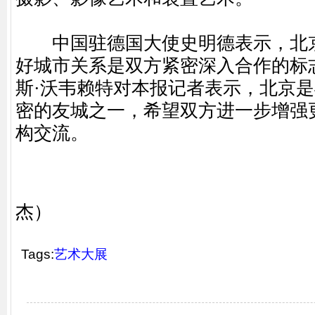
中国驻德国大使史明德表示，北京
好城市关系是双方紧密深入合作的标
斯·沃韦赖特对本报记者表示，北京
密的友城之一，希望双方进一步增强
构交流。
（编辑 
杰）
Tags:
艺术大展