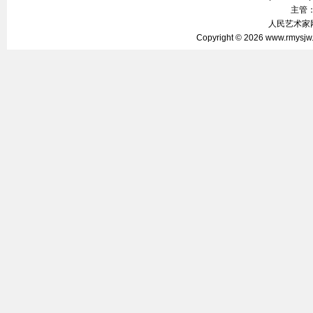
主管
人民艺术家网 
Copyright © 2026
www.rmysjw